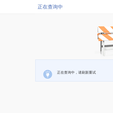
正在查询中
正在查询中，请刷新重试