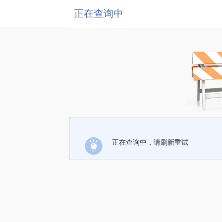
正在查询中
正在查询中，请刷新重试