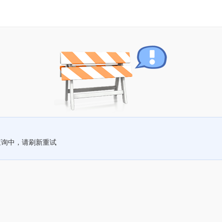
查询中，请刷新重试