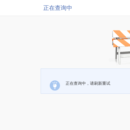
正在查询中
正在查询中，请刷新重试