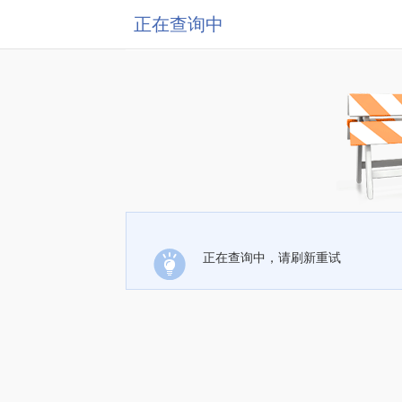
正在查询中
正在查询中，请刷新重试