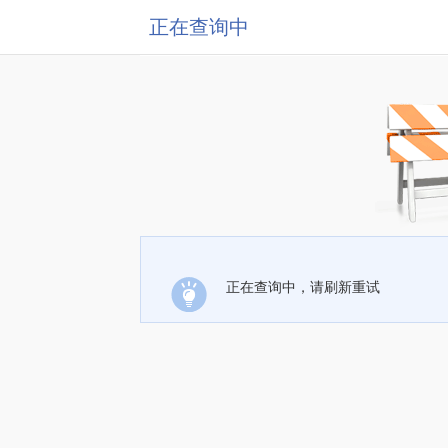
正在查询中
正在查询中，请刷新重试