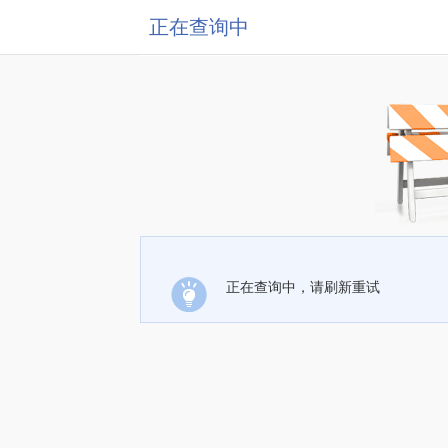
正在查询中
正在查询中，请刷新重试