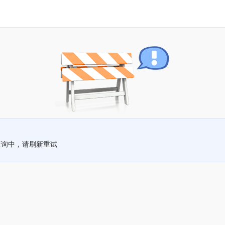
查询中，请刷新重试