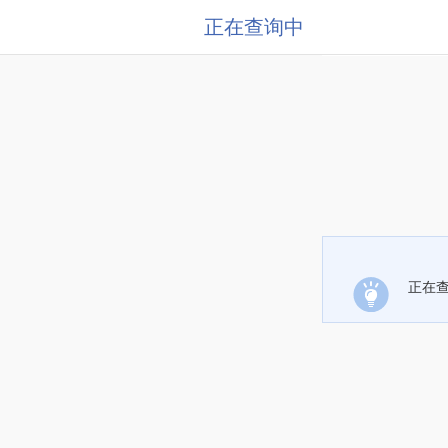
正在查询中
正在