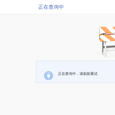
正在查询中
正在查询中，请刷新重试