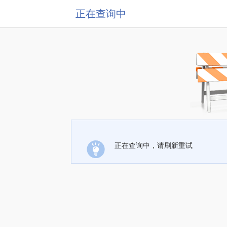
正在查询中
正在查询中，请刷新重试